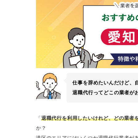
仕事を辞めたいんだけど、
退職代行ってどこの業者が
「
退職代行を利用したいけれど、どの業者
か？
港区のエリアにはいくつか退職代行業者が