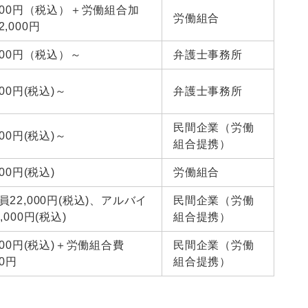
,000円（税込）＋労働組合加
労働組合
,000円
,500円（税込）～
弁護士事務所
000円(税込)～
弁護士事務所
民間企業（労働
000円(税込)～
組合提携）
000円(税込)
労働組合
員22,000円(税込)、アルバイ
民間企業（労働
,000円(税込)
組合提携）
,000円(税込)＋労働組合費
民間企業（労働
00円
組合提携）