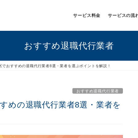
サービス料金
サービスの流
おすすめ退職代行業者
港区でおすすめの退職代行業者8選・業者を選ぶポイントを解説！
おすすめ退職代行業者
すすめの退職代行業者8選・業者を