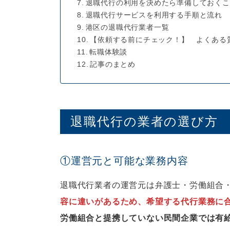
退職代行の利用を決めたら準備しておくこ
退職代行サービスを利用する手順と流れ
港区の退職代行業者一覧
【依頼する前にチェック！】 よくある
転職体験談
記事のまとめ
退職代行の業者の選び方
①運営元と可能な業務内容
退職代行業者の運営元は弁護士・労働組合
容に違いがあるため、希望する代行業務に
労働組合と提携していない民間企業では有