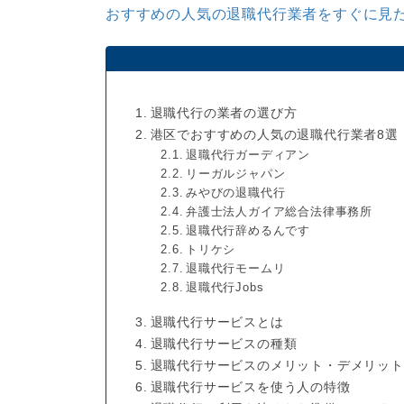
おすすめの人気の退職代行業者をすぐに見た
退職代行の業者の選び方
港区でおすすめの人気の退職代行業者8選
退職代行ガーディアン
リーガルジャパン
みやびの退職代行
弁護士法人ガイア総合法律事務所
退職代行辞めるんです
トリケシ
退職代行モームリ
退職代行Jobs
退職代行サービスとは
退職代行サービスの種類
退職代行サービスのメリット・デメリット
退職代行サービスを使う人の特徴