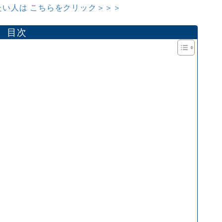
い人は こちらをクリック＞＞＞
目次