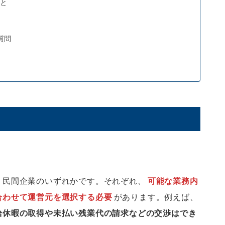
と
質問
・民間企業のいずれかです。それぞれ、
可能な業務内
合わせて運営元を選択する必要
があります。例えば、
給休暇の取得や未払い残業代の請求などの交渉はでき