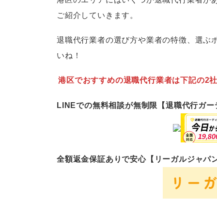
ご紹介していきます。
退職代行業者の選び方や業者の特徴、選ぶ
いね！
港区でおすすめの退職代行業者は下記の2
LINEでの無料相談が無制限【退職代行ガ
全額返金保証ありで安心【リーガルジャパ