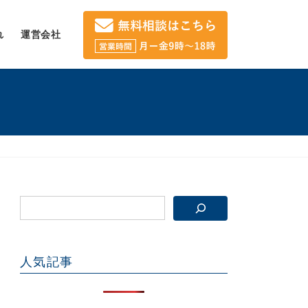
れ
運営会社
人気記事