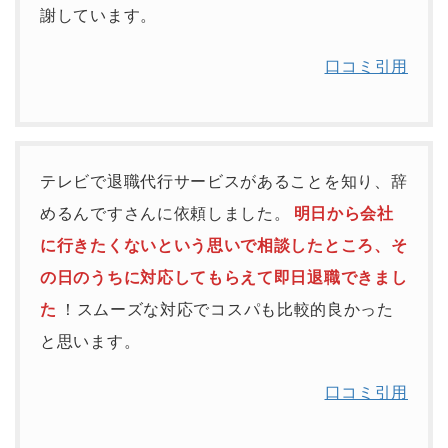
謝しています。
口コミ引用
テレビで退職代行サービスがあることを知り、辞
めるんですさんに依頼しました。
明日から会社
に行きたくないという思いで相談したところ、そ
の日のうちに対応してもらえて即日退職できまし
た
！スムーズな対応でコスパも比較的良かった
と思います。
口コミ引用