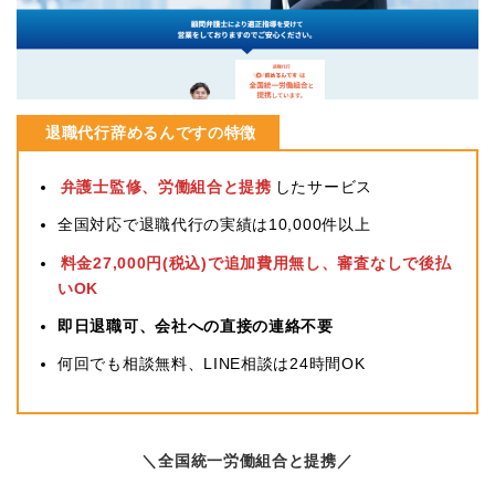
退職代行辞めるんですの特徴
弁護士監修、労働組合と提携
したサービス
全国対応で退職代行の実績は10,000件以上
料金27,000円(税込)で追加費用無し、審査なしで後払
いOK
即日退職可、会社への直接の連絡不要
何回でも相談無料、LINE相談は24時間OK
＼全国統一労働組合と提携／