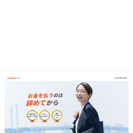
口コミ引用
弁護士法人ガイア総合法律事務所公式サイト
退職代行辞めるんです