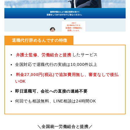
退職代行辞めるんですの特徴
弁護士監修、労働組合と提携
したサービス
全国対応で退職代行の実績は10,000件以上
料金27,000円(税込)で追加費用無し、審査なしで後払
いOK
即日退職可、会社への直接の連絡不要
何回でも相談無料、LINE相談は24時間OK
＼全国統一労働組合と提携／