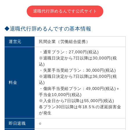
退職代行辞めるんです公式サイト
◆退職代行辞めるんですの基本情報
運営元
民間企業（労働組合提携）
・通常プラン：27,000円(税込)
※退職日決定から7日以降は30,000円(税
込)
・失業手当受給プラン：30,000円(税込)
※退職日決定から7日以降は36,000円(税
料金
込)
・傷病手当受給プラン：49,000円(税込)＋
手当金10,000円(税込)
※入金日から7日以降は55,000円(税込)
各プラン30日以降は年18.5％の遅延損害金
が発生
即日退職
○