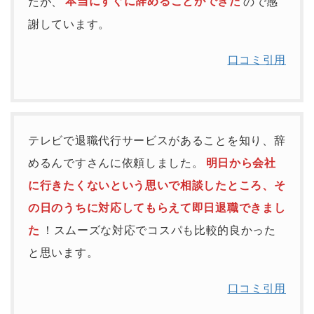
たが、
本当にすぐに辞めることができた
ので感
謝しています。
口コミ引用
テレビで退職代行サービスがあることを知り、辞
めるんですさんに依頼しました。
明日から会社
に行きたくないという思いで相談したところ、そ
の日のうちに対応してもらえて即日退職できまし
た
！スムーズな対応でコスパも比較的良かった
と思います。
口コミ引用