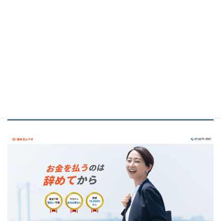
口コミ引用
弁護士法人ガイア総合法律事務所公式サイト
退職代行辞めるんです