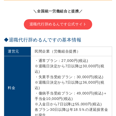
＼全国統一労働組合と提携／
退職代行辞めるんです公式サイト
◆退職代行辞めるんですの基本情報
運営元
民間企業（労働組合提携）
・通常プラン：27,000円(税込)
※退職日決定から7日以降は30,000円(税
込)
・失業手当受給プラン：30,000円(税込)
※退職日決定から7日以降は36,000円(税
料金
込)
・傷病手当受給プラン：49,000円(税込)＋
手当金10,000円(税込)
※入金日から7日以降は55,000円(税込)
各プラン30日以降は年18.5％の遅延損害金
が発生