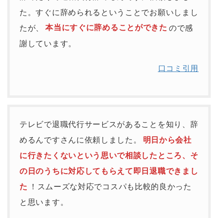
た。すぐに辞められるということでお願いしまし
たが、
本当にすぐに辞めることができた
ので感
謝しています。
口コミ引用
テレビで退職代行サービスがあることを知り、辞
めるんですさんに依頼しました。
明日から会社
に行きたくないという思いで相談したところ、そ
の日のうちに対応してもらえて即日退職できまし
た
！スムーズな対応でコスパも比較的良かった
と思います。