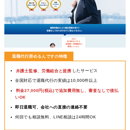
退職代行辞めるんですの特徴
弁護士監修、労働組合と提携
したサービス
全国対応で退職代行の実績は10,000件以上
料金27,000円(税込)で追加費用無し、審査なしで後払
いOK
即日退職可、会社への直接の連絡不要
何回でも相談無料、LINE相談は24時間OK