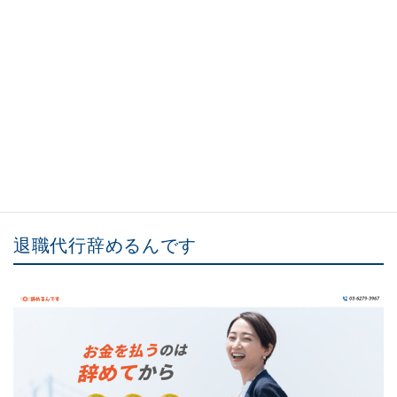
応をしていただき、安心して依頼できました
。
本当にありがとうございました。
口コミ引用
弁護士法人ガイア総合法律事務所公式サイト
退職代行辞めるんです