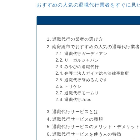
おすすめの人気の退職代行業者をすぐに見た
退職代行の業者の選び方
南房総市でおすすめの人気の退職代行業者
退職代行ガーディアン
リーガルジャパン
みやびの退職代行
弁護士法人ガイア総合法律事務所
退職代行辞めるんです
トリケシ
退職代行モームリ
退職代行Jobs
退職代行サービスとは
退職代行サービスの種類
退職代行サービスのメリット・デメリット
退職代行サービスを使う人の特徴