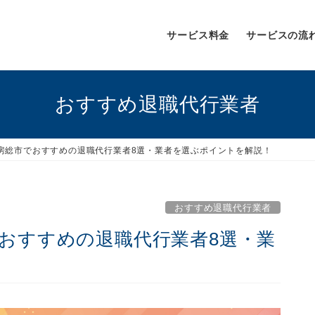
サービス料金
サービスの流
おすすめ退職代行業者
南房総市でおすすめの退職代行業者8選・業者を選ぶポイントを解説！
おすすめ退職代行業者
でおすすめの退職代行業者8選・業