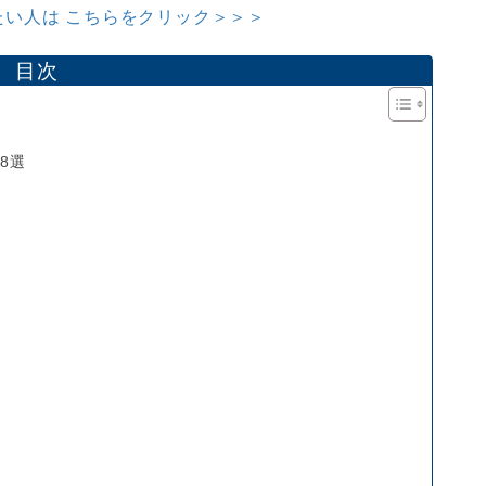
い人は こちらをクリック＞＞＞
目次
8選