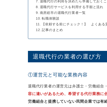
退職代行の利用を決めたら準備しておくこ
退職代行サービスを利用する手順と流れ
南房総市の退職代行業者一覧
転職体験談
【依頼する前にチェック！】 よくある
記事のまとめ
退職代行の業者の選び方
①運営元と可能な業務内容
退職代行業者の運営元は弁護士・労働組合
容に違いがあるため、希望する代行業務に
労働組合と提携していない民間企業では有