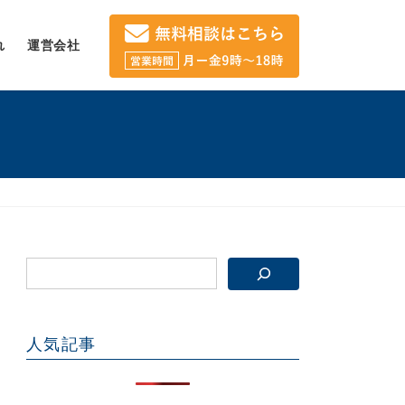
れ
運営会社
人気記事