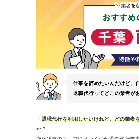
仕事を辞めたいんだけど、
退職代行ってどこの業者が
「
退職代行を利用したいけれど、どの業者
か？
南房総市のエリアにはいくつか退職代行業