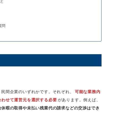
と
質問
・民間企業のいずれかです。それぞれ、
可能な業務内
合わせて運営元を選択する必要
があります。例えば、
給休暇の取得や未払い残業代の請求などの交渉はでき