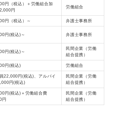
,000円（税込）＋労働組合加
労働組合
,000円
,500円（税込）～
弁護士事務所
000円(税込)～
弁護士事務所
民間企業（労働
000円(税込)～
組合提携）
000円(税込)
労働組合
員22,000円(税込)、アルバイ
民間企業（労働
,000円(税込)
組合提携）
,000円(税込)＋労働組合費
民間企業（労働
00円
組合提携）