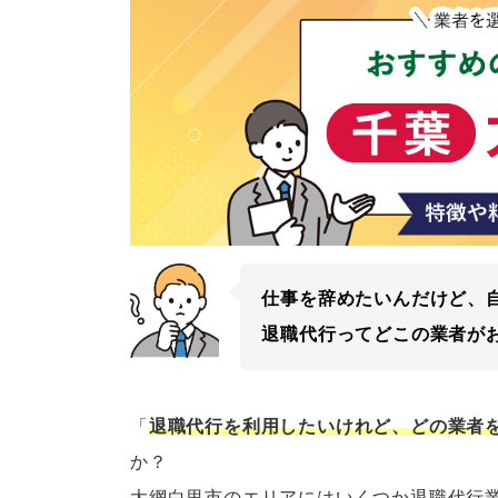
仕事を辞めたいんだけど、
退職代行ってどこの業者が
「
退職代行を利用したいけれど、どの業者
か？
大網白里市のエリアにはいくつか退職代行