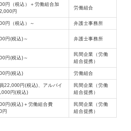
,000円（税込）＋労働組合加
労働組合
,000円
,500円（税込）～
弁護士事務所
000円(税込)～
弁護士事務所
民間企業（労働
000円(税込)～
組合提携）
000円(税込)
労働組合
員22,000円(税込)、アルバイ
民間企業（労働
,000円(税込)
組合提携）
,000円(税込)＋労働組合費
民間企業（労働
00円
組合提携）