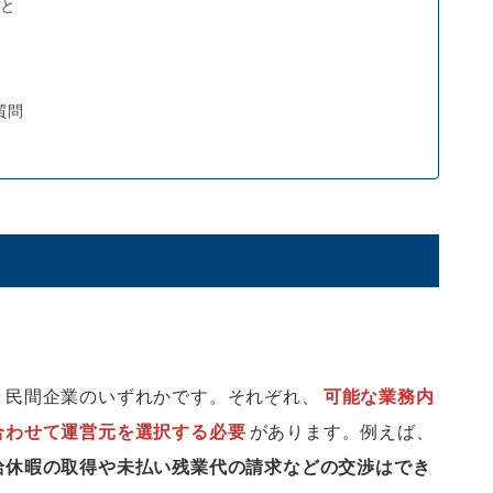
と
質問
・民間企業のいずれかです。それぞれ、
可能な業務内
合わせて運営元を選択する必要
があります。例えば、
給休暇の取得や未払い残業代の請求などの交渉はでき