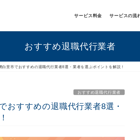
サービス料金
サービスの流
おすすめ退職代行業者
大網白里市でおすすめの退職代行業者8選・業者を選ぶポイントを解説！
おすすめ退職代行業者
市でおすすめの退職代行業者8選・
！