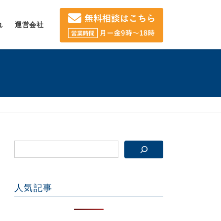
れ
運営会社
人気記事