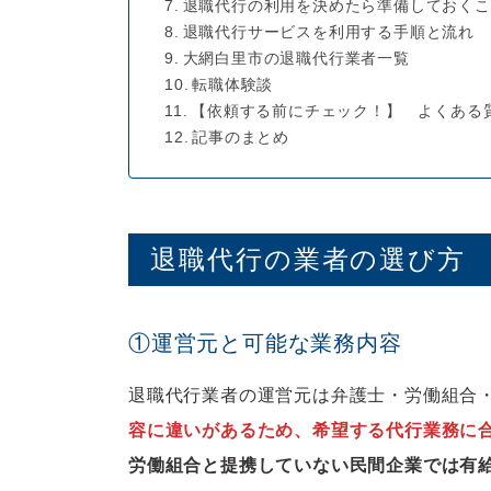
退職代行の利用を決めたら準備しておくこ
退職代行サービスを利用する手順と流れ
大網白里市の退職代行業者一覧
転職体験談
【依頼する前にチェック！】 よくある
記事のまとめ
退職代行の業者の選び方
①運営元と可能な業務内容
退職代行業者の運営元は弁護士・労働組合
容に違いがあるため、希望する代行業務に
労働組合と提携していない民間企業では有