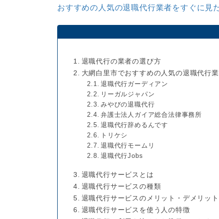
おすすめの人気の退職代行業者をすぐに見た
退職代行の業者の選び方
大網白里市でおすすめの人気の退職代行業
退職代行ガーディアン
リーガルジャパン
みやびの退職代行
弁護士法人ガイア総合法律事務所
退職代行辞めるんです
トリケシ
退職代行モームリ
退職代行Jobs
退職代行サービスとは
退職代行サービスの種類
退職代行サービスのメリット・デメリット
退職代行サービスを使う人の特徴