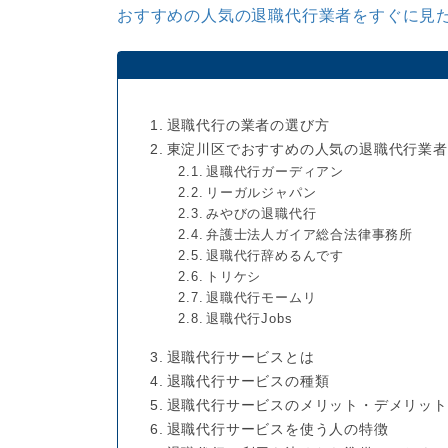
おすすめの人気の退職代行業者をすぐに見た
退職代行の業者の選び方
東淀川区でおすすめの人気の退職代行業者
退職代行ガーディアン
リーガルジャパン
みやびの退職代行
弁護士法人ガイア総合法律事務所
退職代行辞めるんです
トリケシ
退職代行モームリ
退職代行Jobs
退職代行サービスとは
退職代行サービスの種類
退職代行サービスのメリット・デメリット
退職代行サービスを使う人の特徴