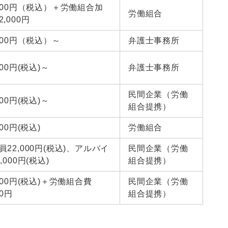
,000円（税込）＋労働組合加
労働組合
,000円
,500円（税込）～
弁護士事務所
000円(税込)～
弁護士事務所
民間企業（労働
000円(税込)～
組合提携）
000円(税込)
労働組合
員22,000円(税込)、アルバイ
民間企業（労働
,000円(税込)
組合提携）
,000円(税込)＋労働組合費
民間企業（労働
00円
組合提携）