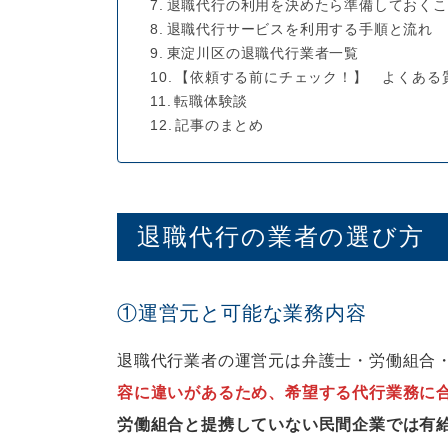
退職代行の利用を決めたら準備しておくこ
退職代行サービスを利用する手順と流れ
東淀川区の退職代行業者一覧
【依頼する前にチェック！】 よくある
転職体験談
記事のまとめ
退職代行の業者の選び方
①運営元と可能な業務内容
退職代行業者の運営元は弁護士・労働組合
容に違いがあるため、希望する代行業務に
労働組合と提携していない民間企業では有