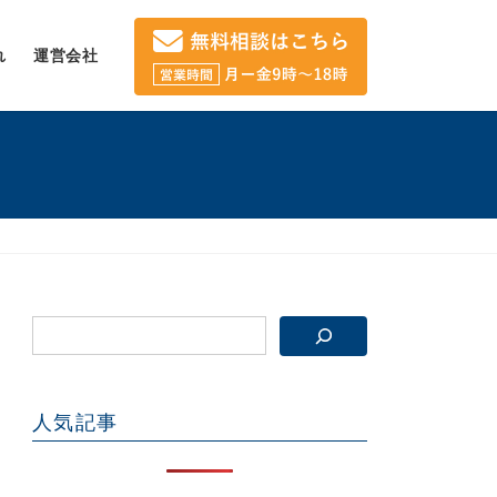
れ
運営会社
人気記事