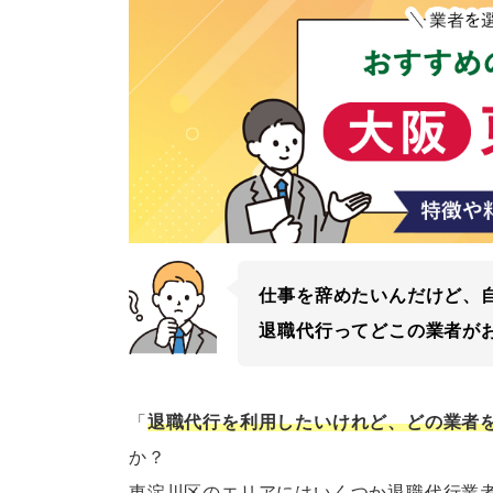
仕事を辞めたいんだけど、
退職代行ってどこの業者が
「
退職代行を利用したいけれど、どの業者
か？
東淀川区のエリアにはいくつか退職代行業