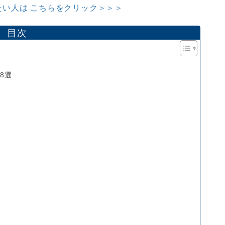
い人は こちらをクリック＞＞＞
目次
8選