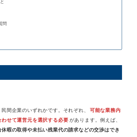
と
質問
・民間企業のいずれかです。それぞれ、
可能な業務内
合わせて運営元を選択する必要
があります。例えば、
給休暇の取得や未払い残業代の請求などの交渉はでき