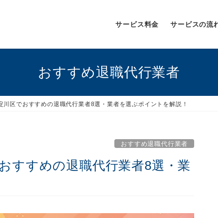
サービス料金
サービスの流
おすすめ退職代行業者
東淀川区でおすすめの退職代行業者8選・業者を選ぶポイントを解説！
おすすめ退職代行業者
でおすすめの退職代行業者8選・業