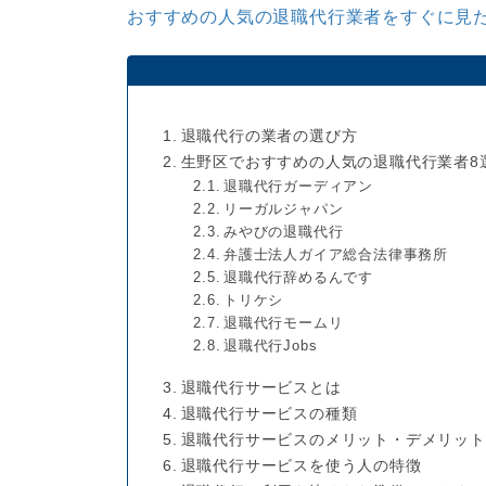
おすすめの人気の退職代行業者をすぐに見た
退職代行の業者の選び方
生野区でおすすめの人気の退職代行業者8
退職代行ガーディアン
リーガルジャパン
みやびの退職代行
弁護士法人ガイア総合法律事務所
退職代行辞めるんです
トリケシ
退職代行モームリ
退職代行Jobs
退職代行サービスとは
退職代行サービスの種類
退職代行サービスのメリット・デメリット
退職代行サービスを使う人の特徴