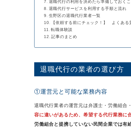
退職代行の利用を決めたら準備しておくこ
退職代行サービスを利用する手順と流れ
生野区の退職代行業者一覧
【依頼する前にチェック！】 よくある
転職体験談
記事のまとめ
退職代行の業者の選び方
①運営元と可能な業務内容
退職代行業者の運営元は弁護士・労働組合
容に違いがあるため、希望する代行業務に
労働組合と提携していない民間企業では有