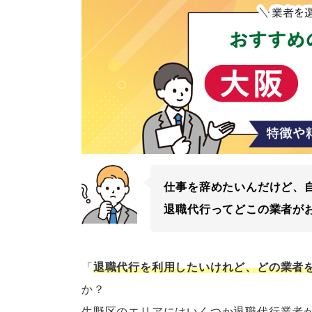
仕事を辞めたいんだけど、
退職代行ってどこの業者が
「
退職代行を利用したいけれど、どの業者
か？
生野区のエリアにはいくつか退職代行業者