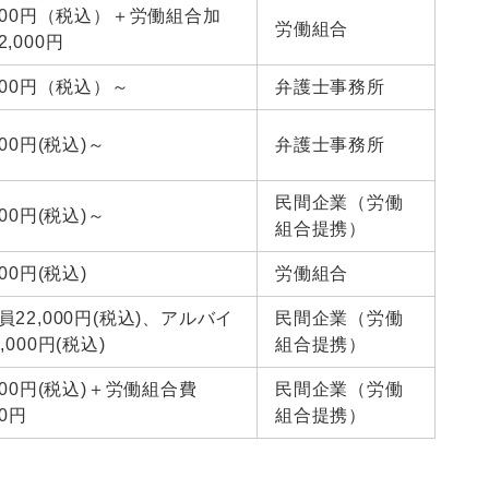
,000円（税込）＋労働組合加
労働組合
,000円
,500円（税込）～
弁護士事務所
000円(税込)～
弁護士事務所
民間企業（労働
000円(税込)～
組合提携）
000円(税込)
労働組合
員22,000円(税込)、アルバイ
民間企業（労働
,000円(税込)
組合提携）
,000円(税込)＋労働組合費
民間企業（労働
00円
組合提携）