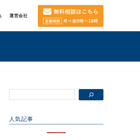
れ
運営会社
人気記事