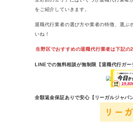
をご紹介していきます。
退職代行業者の選び方や業者の特徴、選ぶ
いね！
生野区でおすすめの退職代行業者は下記の
LINEでの無料相談が無制限【退職代行ガ
全額返金保証ありで安心【リーガルジャパ