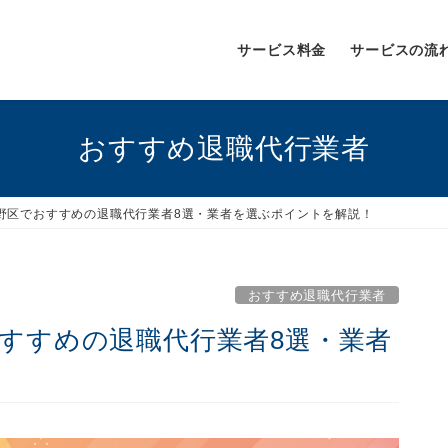
サービス料金
サービスの流
おすすめ退職代行業者
生野区でおすすめの退職代行業者8選・業者を選ぶポイントを解説！
おすすめ退職代行業者
おすすめの退職代行業者8選・業者