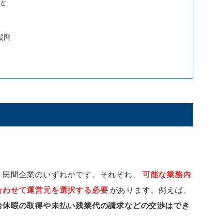
と
質問
・民間企業のいずれかです。それぞれ、
可能な業務内
合わせて運営元を選択する必要
があります。例えば、
給休暇の取得や未払い残業代の請求などの交渉はでき