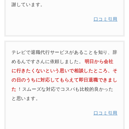
謝しています。
口コミ引用
テレビで退職代行サービスがあることを知り、辞
めるんですさんに依頼しました。
明日から会社
に行きたくないという思いで相談したところ、そ
の日のうちに対応してもらえて即日退職できまし
た
！スムーズな対応でコスパも比較的良かった
と思います。
口コミ引用