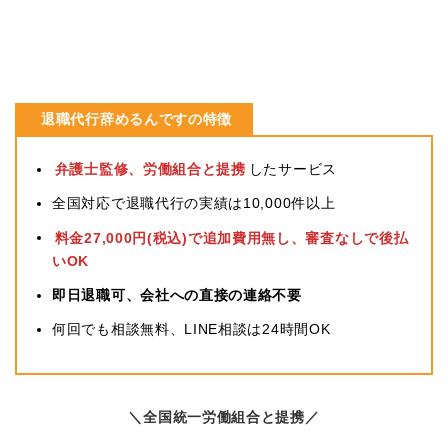
退職代行辞めるんですの特徴
弁護士監修、労働組合と提携
したサービス
全国対応で退職代行の実績は10,000件以上
料金27,000円(税込)で追加費用無し、審査なしで後払
いOK
即日退職可、会社への直接の連絡不要
何回でも相談無料、LINE相談は24時間OK
＼全国統一労働組合と提携／