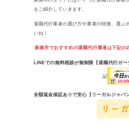
をご紹介していきます。
退職代行業者の選び方や業者の特徴、選ぶ
いね！
泉南市でおすすめの退職代行業者は下記の
LINEでの無料相談が無制限【退職代行ガ
全額返金保証ありで安心【リーガルジャパ