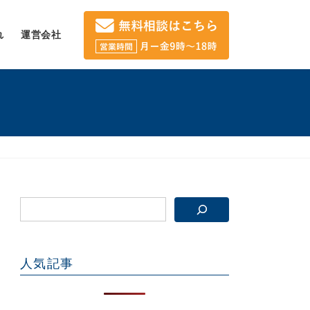
れ
運営会社
人気記事