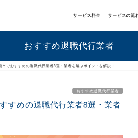
サービス料金
サービスの流
おすすめ退職代行業者
泉南市でおすすめの退職代行業者8選・業者を選ぶポイントを解説！
おすすめ退職代行業者
おすすめの退職代行業者8選・業者