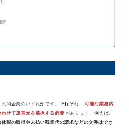
と
質問
・民間企業のいずれかです。それぞれ、
可能な業務内
合わせて運営元を選択する必要
があります。例えば、
給休暇の取得や未払い残業代の請求などの交渉はでき