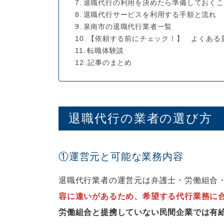
退職代行の利用を決めたら準備しておくこ
退職代行サービスを利用する手順と流れ
泉南市の退職代行業者一覧
【依頼する前にチェック！】 よくある
転職体験談
記事のまとめ
退職代行の業者の選び方
①運営元と可能な業務内容
退職代行業者の運営元は弁護士・労働組合
容に違いがあるため、希望する代行業務に
労働組合と提携していない民間企業では有