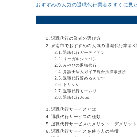
おすすめの人気の退職代行業者をすぐに見た
退職代行の業者の選び方
泉南市でおすすめの人気の退職代行業者8
退職代行ガーディアン
リーガルジャパン
みやびの退職代行
弁護士法人ガイア総合法律事務所
退職代行辞めるんです
トリケシ
退職代行モームリ
退職代行Jobs
退職代行サービスとは
退職代行サービスの種類
退職代行サービスのメリット・デメリット
退職代行サービスを使う人の特徴