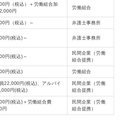
,000円（税込）＋労働組合加
労働組合
,000円
,500円（税込）～
弁護士事務所
000円(税込)～
弁護士事務所
民間企業（労働
000円(税込)～
組合提携）
000円(税込)
労働組合
員22,000円(税込)、アルバイ
民間企業（労働
,000円(税込)
組合提携）
,000円(税込)＋労働組合費
民間企業（労働
00円
組合提携）