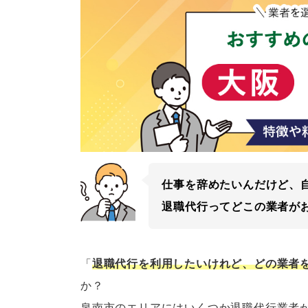
仕事を辞めたいんだけど、
退職代行ってどこの業者が
「
退職代行を利用したいけれど、どの業者
か？
泉南市のエリアにはいくつか退職代行業者