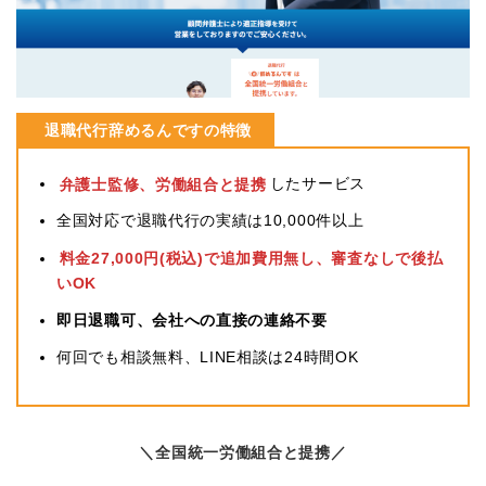
退職代行辞めるんですの特徴
弁護士監修、労働組合と提携
したサービス
全国対応で退職代行の実績は10,000件以上
料金27,000円(税込)で追加費用無し、審査なしで後払
いOK
即日退職可、会社への直接の連絡不要
何回でも相談無料、LINE相談は24時間OK
＼全国統一労働組合と提携／