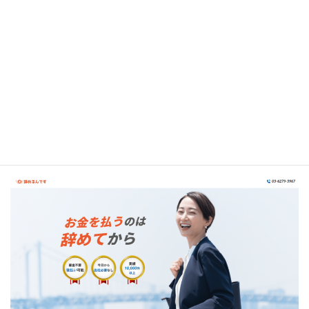
口コミ引用
弁護士法人ガイア総合法律事務所公式サイト
退職代行辞めるんです