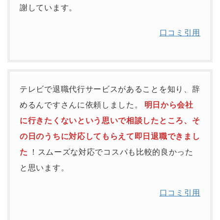
謝しています。
口コミ引用
テレビで退職代行サービスがあることを知り、辞
めるんですさんに依頼しました。
明日から会社
に行きたくないという思いで相談したところ、そ
の日のうちに対応してもらえて即日退職できまし
た
！スムーズな対応でコスパも比較的良かった
と思います。
口コミ引用