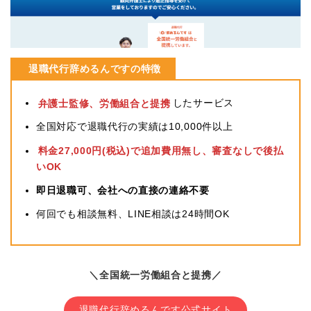
退職代行辞めるんですの特徴
弁護士監修、労働組合と提携
したサービス
全国対応で退職代行の実績は10,000件以上
料金27,000円(税込)で追加費用無し、審査なしで後払
いOK
即日退職可、会社への直接の連絡不要
何回でも相談無料、LINE相談は24時間OK
＼全国統一労働組合と提携／
退職代行辞めるんです公式サイト