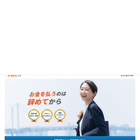
口コミ引用
弁護士法人ガイア総合法律事務所公式サイト
退職代行辞めるんです