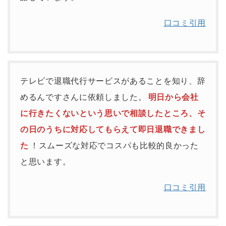
口コミ引用
テレビで退職代行サービスがあることを知り、辞
めるんですさんに依頼しました。
明日から会社
に行きたくないという思いで相談したところ、そ
の日のうちに対応してもらえて即日退職できまし
た
！スムーズな対応でコスパも比較的良かった
と思います。
口コミ引用