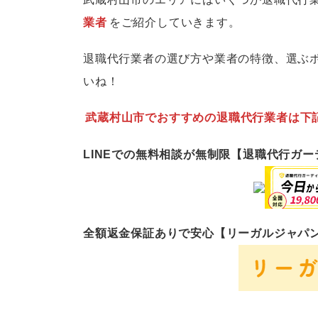
業者
をご紹介していきます。
退職代行業者の選び方や業者の特徴、選ぶ
いね！
武蔵村山市でおすすめの退職代行業者は下
LINEでの無料相談が無制限【退職代行ガ
全額返金保証ありで安心【リーガルジャパ