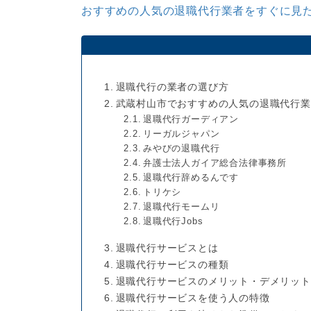
おすすめの人気の退職代行業者をすぐに見た
退職代行の業者の選び方
武蔵村山市でおすすめの人気の退職代行業
退職代行ガーディアン
リーガルジャパン
みやびの退職代行
弁護士法人ガイア総合法律事務所
退職代行辞めるんです
トリケシ
退職代行モームリ
退職代行Jobs
退職代行サービスとは
退職代行サービスの種類
退職代行サービスのメリット・デメリット
退職代行サービスを使う人の特徴