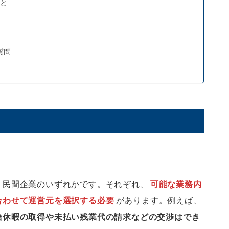
と
質問
・民間企業のいずれかです。それぞれ、
可能な業務内
合わせて運営元を選択する必要
があります。例えば、
給休暇の取得や未払い残業代の請求などの交渉はでき