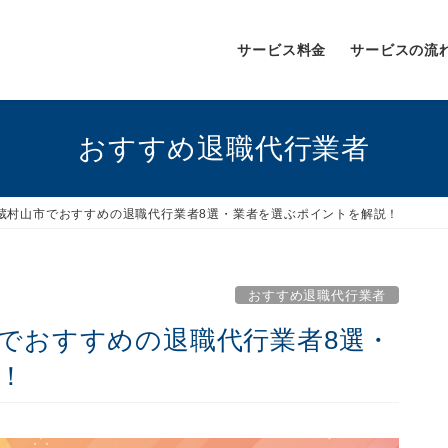
サービス料金
サービスの流
おすすめ退職代行業者
武蔵村山市でおすすめの退職代行業者8選・業者を選ぶポイントを解説！
おすすめ退職代行業者
市でおすすめの退職代行業者8選・
！