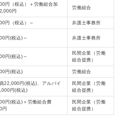
,000円（税込）＋労働組合加
労働組合
,000円
,500円（税込）～
弁護士事務所
000円(税込)～
弁護士事務所
民間企業（労働
000円(税込)～
組合提携）
000円(税込)
労働組合
員22,000円(税込)、アルバイ
民間企業（労働
,000円(税込)
組合提携）
,000円(税込)＋労働組合費
民間企業（労働
00円
組合提携）