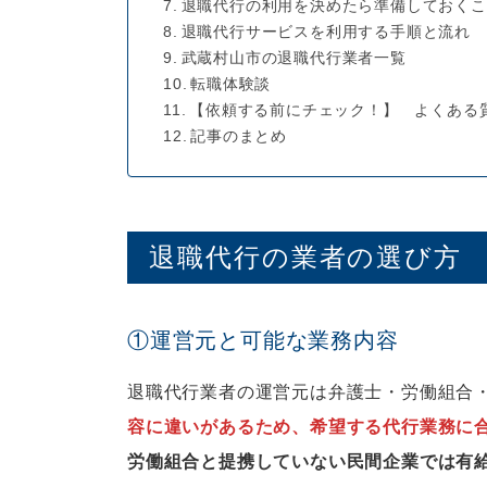
退職代行の利用を決めたら準備しておくこ
退職代行サービスを利用する手順と流れ
武蔵村山市の退職代行業者一覧
転職体験談
【依頼する前にチェック！】 よくある
記事のまとめ
退職代行の業者の選び方
①運営元と可能な業務内容
退職代行業者の運営元は弁護士・労働組合
容に違いがあるため、希望する代行業務に
労働組合と提携していない民間企業では有