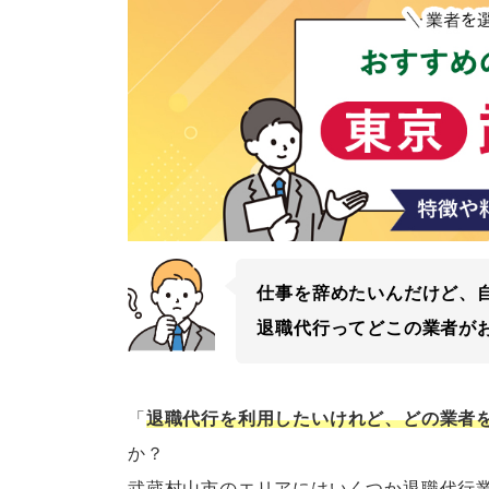
仕事を辞めたいんだけど、
退職代行ってどこの業者が
「
退職代行を利用したいけれど、どの業者
か？
武蔵村山市のエリアにはいくつか退職代行