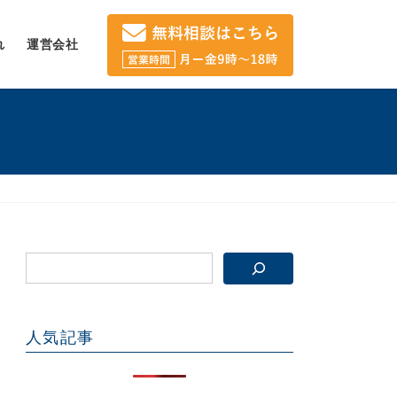
れ
運営会社
人気記事