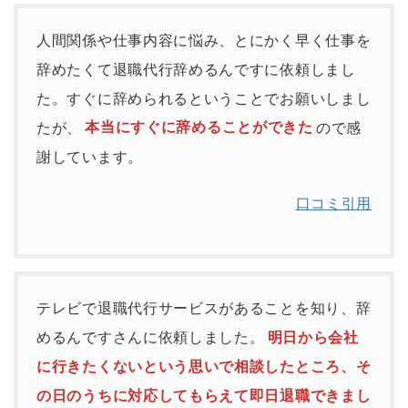
人間関係や仕事内容に悩み、とにかく早く仕事を
辞めたくて退職代行辞めるんですに依頼しまし
た。すぐに辞められるということでお願いしまし
たが、
本当にすぐに辞めることができた
ので感
謝しています。
口コミ引用
テレビで退職代行サービスがあることを知り、辞
めるんですさんに依頼しました。
明日から会社
に行きたくないという思いで相談したところ、そ
の日のうちに対応してもらえて即日退職できまし