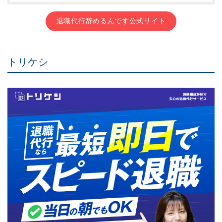
退職代行辞めるんです公式サイト
トリケシ