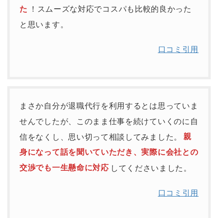
た
！スムーズな対応でコスパも比較的良かった
と思います。
口コミ引用
まさか自分が退職代行を利用するとは思っていま
せんでしたが、このまま仕事を続けていくのに自
信をなくし、思い切って相談してみました。
親
身になって話を聞いていただき、実際に会社との
交渉でも一生懸命に対応
してくださいました。
口コミ引用