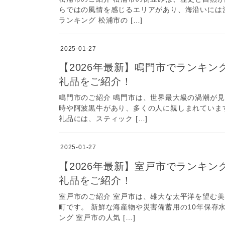
らではの風情を感じるエリアがあり、海沿いには
ランキング 松浦市の […]
2025-01-27
【2026年最新】鳴門市でランキ
礼品をご紹介！
鳴門市のご紹介 鳴門市は、世界最大級の渦潮が
時や阿波黒牛があり、多くの人に親しまれていま
礼品には、スティック […]
2025-01-27
【2026年最新】室戸市でランキ
礼品をご紹介！
室戸市のご紹介 室戸市は、雄大な太平洋を望む
町です。 新鮮な海産物や災害備蓄用の10年保存
ング 室戸市の人気 […]