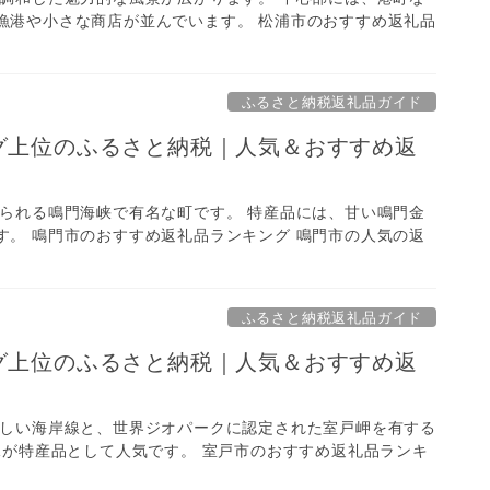
漁港や小さな商店が並んでいます。 松浦市のおすすめ返礼品
ふるさと納税返礼品ガイド
ング上位のふるさと納税｜人気＆おすすめ返
見られる鳴門海峡で有名な町です。 特産品には、甘い鳴門金
す。 鳴門市のおすすめ返礼品ランキング 鳴門市の人気の返
ふるさと納税返礼品ガイド
ング上位のふるさと納税｜人気＆おすすめ返
美しい海岸線と、世界ジオパークに認定された室戸岬を有する
水が特産品として人気です。 室戸市のおすすめ返礼品ランキ