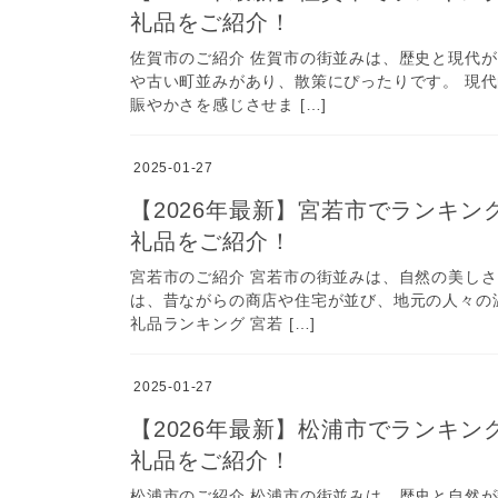
礼品をご紹介！
佐賀市のご紹介 佐賀市の街並みは、歴史と現代
や古い町並みがあり、散策にぴったりです。 現
賑やかさを感じさせま […]
2025-01-27
【2026年最新】宮若市でランキ
礼品をご紹介！
宮若市のご紹介 宮若市の街並みは、自然の美し
は、昔ながらの商店や住宅が並び、地元の人々の
礼品ランキング 宮若 […]
2025-01-27
【2026年最新】松浦市でランキ
礼品をご紹介！
松浦市のご紹介 松浦市の街並みは、歴史と自然