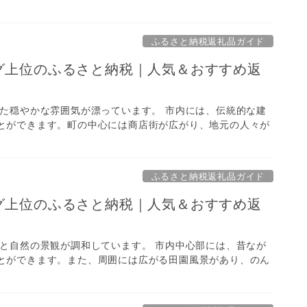
ふるさと納税返礼品ガイド
ング上位のふるさと納税｜人気＆おすすめ返
れた穏やかな雰囲気が漂っています。 市内には、伝統的な建
とができます。町の中心には商店街が広がり、地元の人々が
ふるさと納税返礼品ガイド
ング上位のふるさと納税｜人気＆おすすめ返
物と自然の景観が調和しています。 市内中心部には、昔なが
とができます。また、周囲には広がる田園風景があり、のん