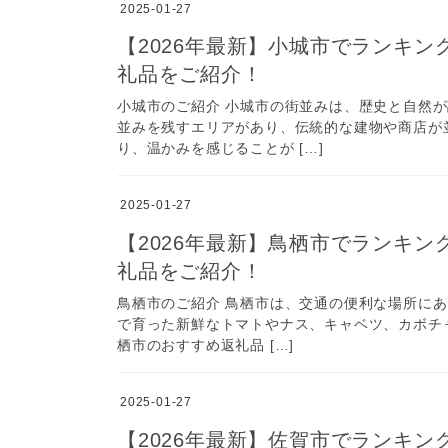
2025-01-27
【2026年最新】小城市でランキ
礼品をご紹介！
小城市のご紹介 小城市の街並みは、歴史と自然
並みを残すエリアがあり、伝統的な建物や商店が
り、温かみを感じることが […]
2025-01-27
【2026年最新】鳥栖市でランキ
礼品をご紹介！
鳥栖市のご紹介 鳥栖市は、交通の便利な場所に
で育った新鮮なトマトやナス、キャベツ、カボチャ
栖市のおすすめ返礼品 […]
2025-01-27
【2026年最新】佐賀市でランキ