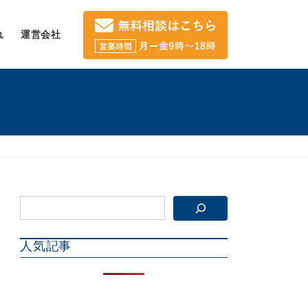
れ
運営会社
人気記事