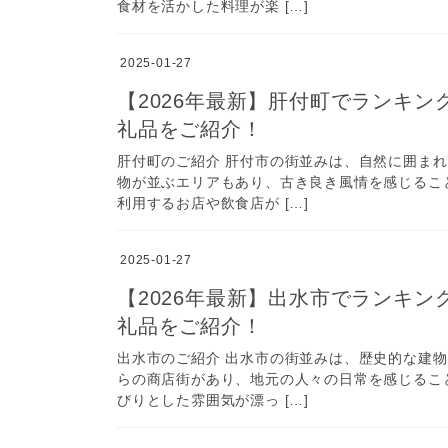
食材を活かした料理が楽 […]
2025-01-27
【2026年最新】肝付町でランキ
礼品をご紹介！
肝付町のご紹介 肝付市の街並みは、自然に囲ま
物が並ぶエリアもあり、古き良き風情を感じるこ
利用するお店や飲食店が […]
2025-01-27
【2026年最新】出水市でランキ
礼品をご紹介！
出水市のご紹介 出水市の街並みは、歴史的な建
らの商店街があり、地元の人々の日常を感じるこ
びりとした雰囲気が漂っ […]