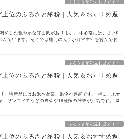
ふるさと納税返礼品ガイド
ング上位のふるさと納税｜人気＆おすすめ返
が調和した穏やかな雰囲気があります。 中心部には、古い町
並んでいます。そこでは地元の人々が日常生活を営んでお
ふるさと納税返礼品ガイド
ング上位のふるさと納税｜人気＆おすすめ返
あり、特産品にはお米や野菜、果物が豊富です。 特に、地元
、サツマイモなどの野菜や18種類の雑穀が人気です。 鳥
ふるさと納税返礼品ガイド
ング上位のふるさと納税｜人気＆おすすめ返