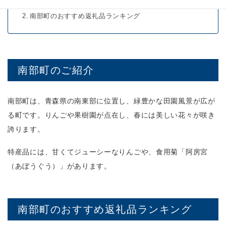
南部町のご紹介
南部町のおすすめ返礼品ランキング
南部町のご紹介
南部町は、青森県の南東部に位置し、緑豊かな田園風景が広が
る町です。りんごや果樹園が点在し、春には美しい花々が咲き
誇ります。
特産品には、甘くてジューシーなりんごや、食用菊「阿房宮
（あぼうぐう）」があります。
南部町のおすすめ返礼品ランキング