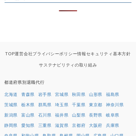
TOP
運営会社
プライバシーポリシー
情報セキュリティ基本方針
サステナビリティの取り組み
都道府県別退職代行
北海道
青森県
岩手県
宮城県
秋田県
山形県
福島県
茨城県
栃木県
群馬県
埼玉県
千葉県
東京都
神奈川県
新潟県
富山県
石川県
福井県
山梨県
長野県
岐阜県
静岡県
愛知県
三重県
滋賀県
京都府
大阪府
兵庫県
奈良県
和歌山県
鳥取県
島根県
岡山県
広島県
山口県