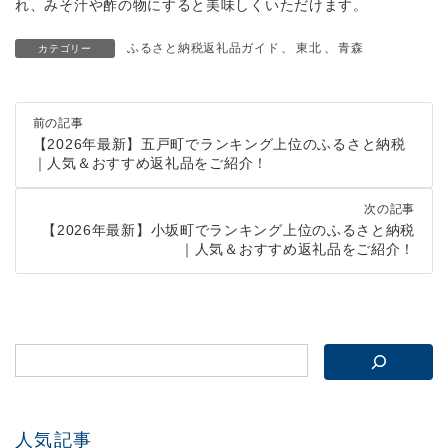
れ、みそ汁や酢の物にすると美味しくいただけます。
ふるさと納税返礼品ガイド
、
東北
、
青森
カテゴリー
前の記事
【2026年最新】五戸町でランキング上位のふるさと納税
｜人気＆おすすめ返礼品をご紹介！
次の記事
【2026年最新】小坂町でランキング上位のふるさと納税
｜人気＆おすすめ返礼品をご紹介！
人気記事